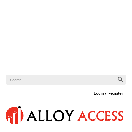
Login / Register