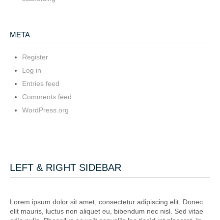
META
Register
Log in
Entries feed
Comments feed
WordPress.org
LEFT & RIGHT SIDEBAR
Lorem ipsum dolor sit amet, consectetur adipiscing elit. Donec
elit mauris, luctus non aliquet eu, bibendum nec nisl. Sed vitae