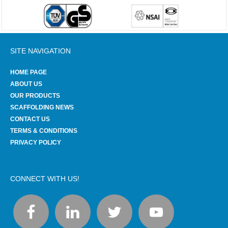
SITE NAVIGATION
HOME PAGE
ABOUT US
OUR PRODUCTS
SCAFFOLDING NEWS
CONTACT US
TERMS & CONDITIONS
PRIVACY POLICY
CONNECT WITH US!