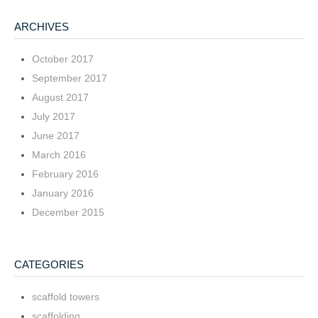
ARCHIVES
October 2017
September 2017
August 2017
July 2017
June 2017
March 2016
February 2016
January 2016
December 2015
CATEGORIES
scaffold towers
scaffolding