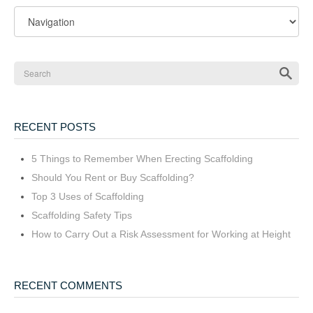
RECENT POSTS
5 Things to Remember When Erecting Scaffolding
Should You Rent or Buy Scaffolding?
Top 3 Uses of Scaffolding
Scaffolding Safety Tips
How to Carry Out a Risk Assessment for Working at Height
RECENT COMMENTS